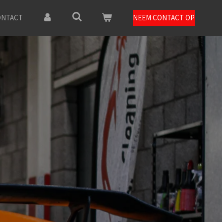
ONTACT
NEEM CONTACT OP