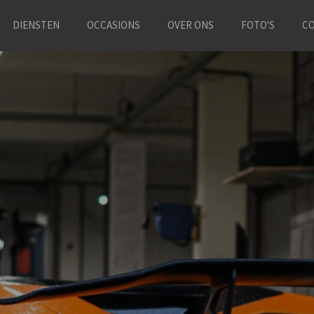
DIENSTEN
OCCASIONS
OVER ONS
FOTO'S
C