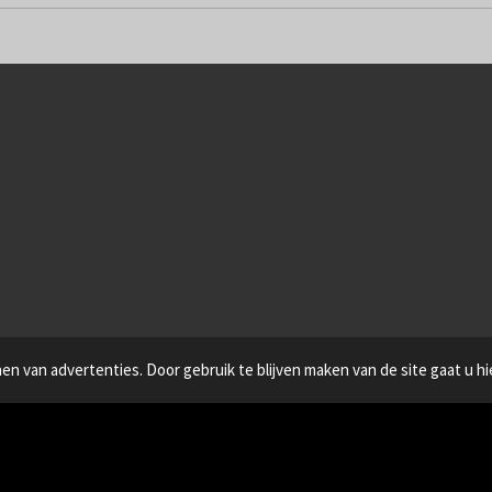
n van advertenties. Door gebruik te blijven maken van de site gaat u h