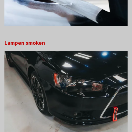
Lampen smoken