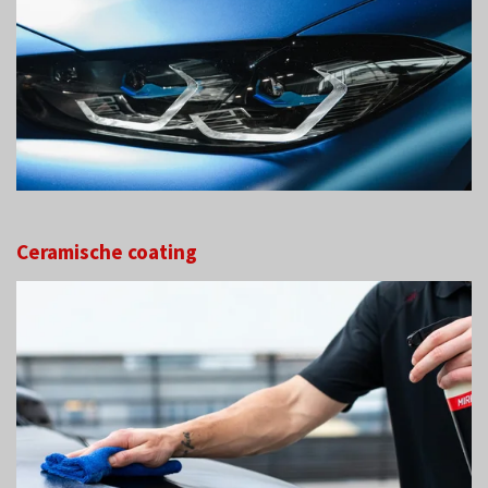
Ceramische coating