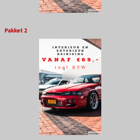
Pakket 2