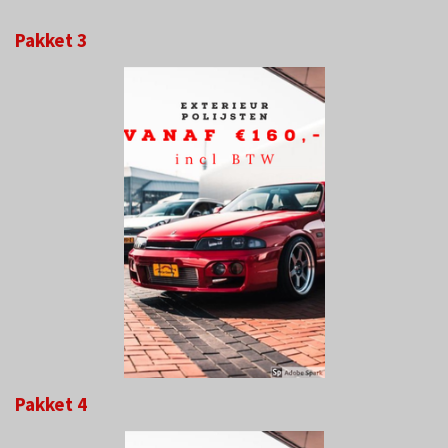
Pakket 3
Pakket 4