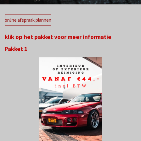
online afspraak plannen
klik op het pakket voor meer informatie
Pakket 1