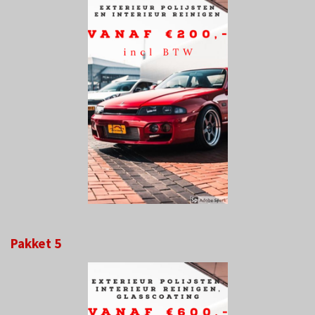
Pakket 5