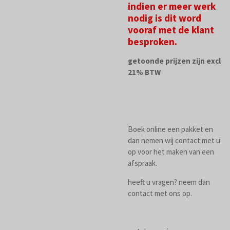
indien er meer werk
nodig is dit word
vooraf met de klant
besproken.
getoonde prijzen zijn excl
21% BTW
Boek online een pakket en
dan nemen wij contact met u
op voor het maken van een
afspraak.
heeft u vragen? neem dan
contact met ons op.