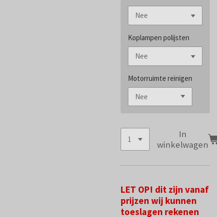
Koplampen polijsten
Motorruimte reinigen
In
winkelwagen
LET OP! dit zijn vanaf
prijzen wij kunnen
toeslagen rekenen