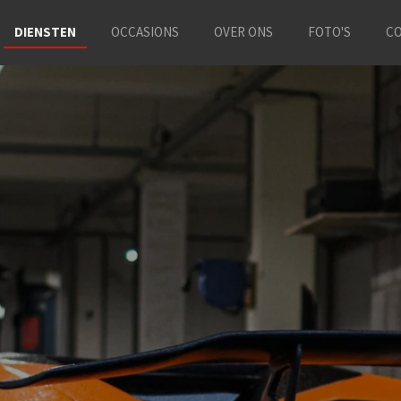
DIENSTEN
OCCASIONS
OVER ONS
FOTO'S
C