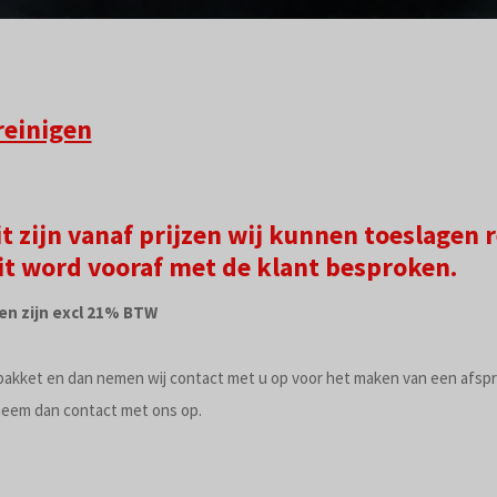
reinigen
it zijn vanaf prijzen wij kunnen toeslagen
dit word vooraf met de klant besproken.
en zijn excl 21% BTW
pakket en dan nemen wij contact met u op voor het maken van een afspr
neem dan contact met ons op.