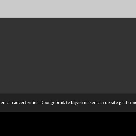
n van advertenties. Door gebruik te blijven maken van de site gaat u h