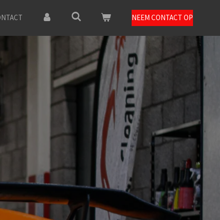
ONTACT
NEEM CONTACT OP